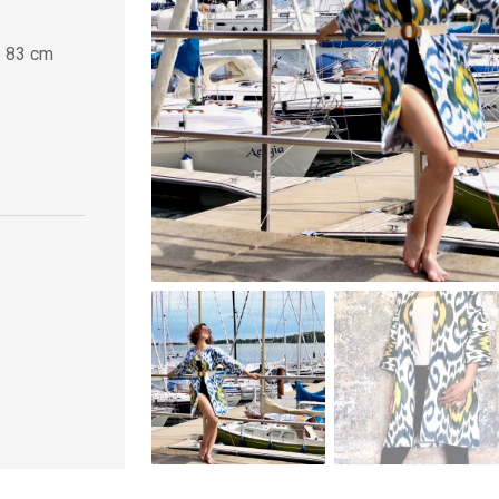
e 83 cm