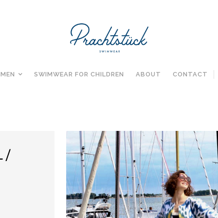
MEN
SWIMWEAR FOR CHILDREN
ABOUT
CONTACT
L/